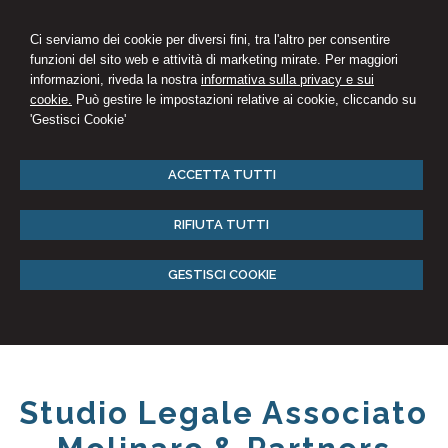
Ci serviamo dei cookie per diversi fini, tra l'altro per consentire
funzioni del sito web e attività di marketing mirate. Per maggiori
informazioni, riveda la nostra
informativa sulla privacy e sui
cookie.
Può gestire le impostazioni relative ai cookie, cliccando su
'Gestisci Cookie'
ACCETTA TUTTI
RIFIUTA TUTTI
GESTISCI COOKIE
Studio Legale Associato