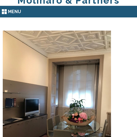
Molinaro & Partners
MENU