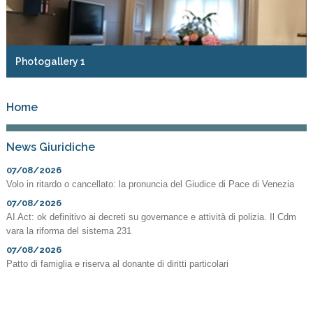
Photogallery 1
Home
News Giuridiche
07/08/2026
Volo in ritardo o cancellato: la pronuncia del Giudice di Pace di Venezia
07/08/2026
AI Act: ok definitivo ai decreti su governance e attività di polizia. Il Cdm
vara la riforma del sistema 231
07/08/2026
Patto di famiglia e riserva al donante di diritti particolari