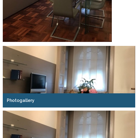
Photogallery