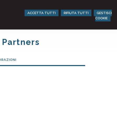
ACCETTA TUTTI
RIFIUTA TUTTI
GESTISCI
COOKIE
 Partners
RAZIONI