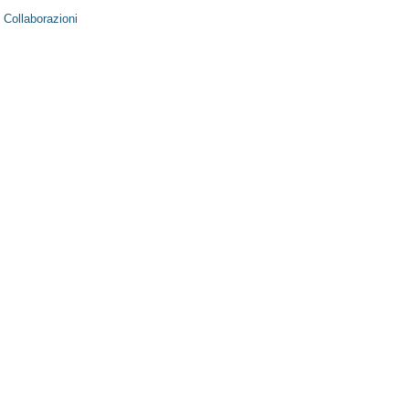
Collaborazioni